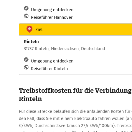
Umgebung entdecken
Reiseführer Hannover
Ziel
Rinteln
31737 Rinteln, Niedersachsen, Deutschland
Umgebung entdecken
Reiseführer Rinteln
Treibstoffkosten für die Verbindun
Rinteln
Für diese Strecke belaufen sich die anfallenden Kosten für 
den Fall, dass Sie mit einem Elektroauto fahren wollen (
€/kWh, Durchschnittsverbrauch 27,5 kWh/100km). Treibsto