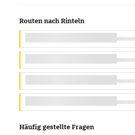
Routen nach Rinteln
Häufig gestellte Fragen