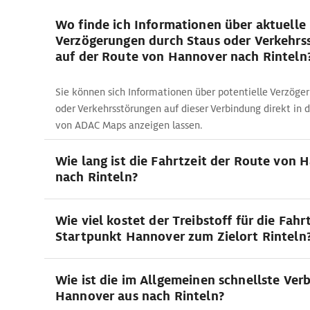
Wo finde ich Informationen über aktuelle
Verzögerungen durch Staus oder Verkehrs
auf der Route von Hannover nach Rinteln
Sie können sich Informationen über potentielle Verzöge
oder Verkehrsstörungen auf dieser Verbindung direkt in
von ADAC Maps anzeigen lassen.
Wie lang ist die Fahrtzeit der Route von 
nach Rinteln?
Wie viel kostet der Treibstoff für die Fah
Startpunkt Hannover zum Zielort Rinteln
Wie ist die im Allgemeinen schnellste Ver
Hannover aus nach Rinteln?