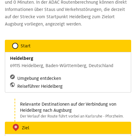
und 0 Minuten. In der ADAC Routenberechnung können direkt
Informationen über Staus und Verkehrsstörungen, die derzeit
auf der Strecke vom Startpunkt Heidelberg zum Zielort
Augsburg vorliegen, angezeigt werden.
Start
Heidelberg
69115 Heidelberg, Baden-Württemberg, Deutschland
Umgebung entdecken
Reiseführer Heidelberg
Relevante Destinationen auf der Verbindung von
Heidelberg nach Augsburg
Der Verlauf der Route führt vorbei an Karlsruhe - Pforzheim.
Ziel