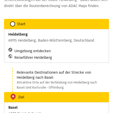
direkt über die Routenberechnung von ADAC Maps finden.
Start
Heidelberg
69115 Heidelberg, Baden-Württemberg, Deutschland
Umgebung entdecken
Reiseführer Heidelberg
Relevante Destinationen auf der Strecke von
Heidelberg nach Basel
Attraktive Orte auf der Verbindung von Heidelberg nach
Basel sind Karlsruhe - Offenburg.
Ziel
Basel