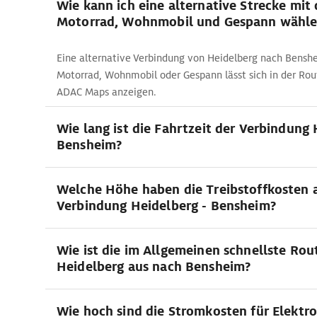
Wie kann ich eine alternative Strecke mit
Motorrad, Wohnmobil und Gespann wähle
Eine alternative Verbindung von Heidelberg nach Bens
Motorrad, Wohnmobil oder Gespann lässt sich in der R
ADAC Maps anzeigen.
Wie lang ist die Fahrtzeit der Verbindung 
Bensheim?
Welche Höhe haben die Treibstoffkosten 
Verbindung Heidelberg - Bensheim?
Wie ist die im Allgemeinen schnellste Rou
Heidelberg aus nach Bensheim?
Wie hoch sind die Stromkosten für Elektr