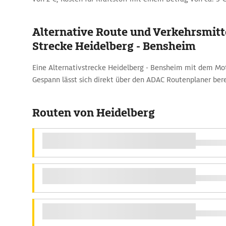
Alternative Route und Verkehrsmitte
Strecke Heidelberg - Bensheim
Eine Alternativstrecke Heidelberg - Bensheim mit dem M
Gespann lässt sich direkt über den ADAC Routenplaner ber
Routen von Heidelberg