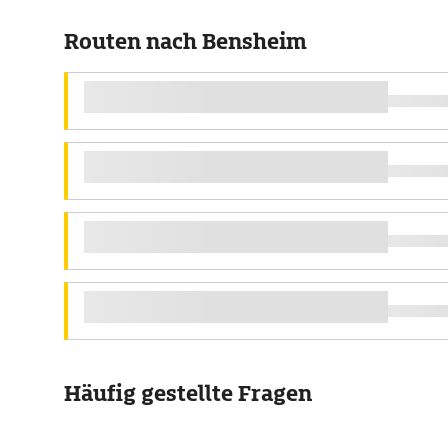
Routen nach Bensheim
Häufig gestellte Fragen