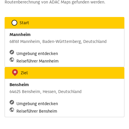
Routenberechnung von ADAC Maps gefunden werden.
Start
Mannheim
68161 Mannheim, Baden-Württemberg, Deutschland
Umgebung entdecken
Reiseführer Mannheim
Ziel
Bensheim
64625 Bensheim, Hessen, Deutschland
Umgebung entdecken
Reiseführer Bensheim