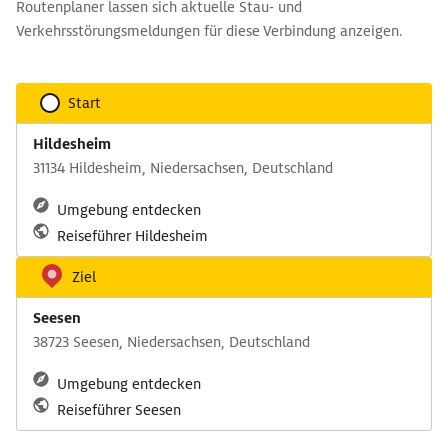
Routenplaner lassen sich aktuelle Stau- und
Verkehrsstörungsmeldungen für diese Verbindung anzeigen.
Start
Hildesheim
31134 Hildesheim, Niedersachsen, Deutschland
Umgebung entdecken
Reiseführer Hildesheim
Ziel
Seesen
38723 Seesen, Niedersachsen, Deutschland
Umgebung entdecken
Reiseführer Seesen