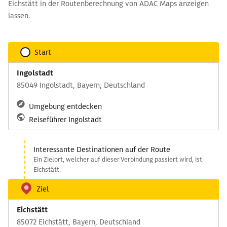
Eichstätt in der Routenberechnung von ADAC Maps anzeigen
lassen.
Start
Ingolstadt
85049 Ingolstadt, Bayern, Deutschland
Umgebung entdecken
Reiseführer Ingolstadt
Interessante Destinationen auf der Route
Ein Zielort, welcher auf dieser Verbindung passiert wird, ist
Eichstätt.
Ziel
Eichstätt
85072 Eichstätt, Bayern, Deutschland