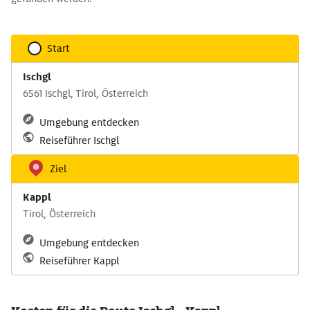
Start
Ischgl
6561 Ischgl, Tirol, Österreich
Umgebung entdecken
Reiseführer Ischgl
Ziel
Kappl
Tirol, Österreich
Umgebung entdecken
Reiseführer Kappl