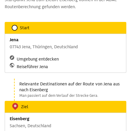
Routenberechnung gefunden werden.
Start
Jena
07743 Jena, Thüringen, Deutschland
Umgebung entdecken
Reiseführer Jena
Relevante Destinationen auf der Route von Jena aus
nach Eisenberg
Man passiert auf dem Verlauf der Strecke Gera.
Ziel
Eisenberg
Sachsen, Deutschland