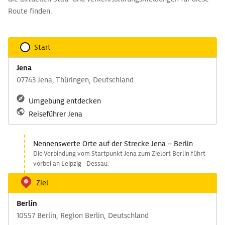
Route finden.
Start
Jena
07743 Jena, Thüringen, Deutschland
Umgebung entdecken
Reiseführer Jena
Nennenswerte Orte auf der Strecke Jena – Berlin
Die Verbindung vom Startpunkt Jena zum Zielort Berlin führt
vorbei an Leipzig - Dessau.
Ziel
Berlin
10557 Berlin, Region Berlin, Deutschland