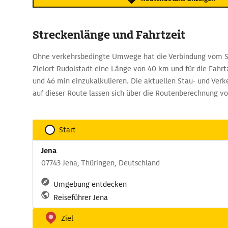
Streckenlänge und Fahrtzeit
Ohne verkehrsbedingte Umwege hat die Verbindung vom S
Zielort Rudolstadt eine Länge von 40 km und für die Fahrt
und 46 min einzukalkulieren. Die aktuellen Stau- und Ve
auf dieser Route lassen sich über die Routenberechnung 
Start
Jena
07743 Jena, Thüringen, Deutschland
Umgebung entdecken
Reiseführer Jena
Ziel