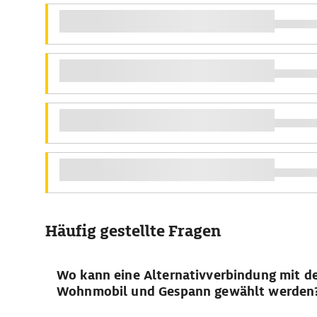
Häufig gestellte Fragen
Wo kann eine Alternativverbindung mit d
Wohnmobil und Gespann gewählt werden