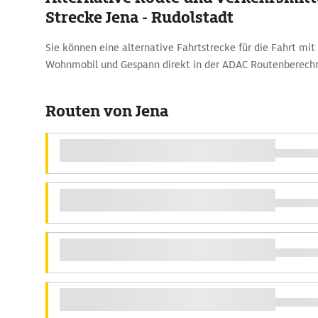
Strecke Jena - Rudolstadt
Sie können eine alternative Fahrtstrecke für die Fahrt mi
Wohnmobil und Gespann direkt in der ADAC Routenberech
Routen von Jena