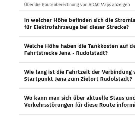
Über die Routenberechnung von ADAC Maps anzeigen
In welcher Höhe befinden sich die Stroml
für Elektrofahrzeuge bei dieser Strecke?
Welche Höhe haben die Tankkosten auf d
Fahrtstrecke Jena - Rudolstadt?
Wie lang ist die Fahrtzeit der Verbindung
Startpunkt Jena zum Zielort Rudolstadt?
Wo kann man sich über aktuelle Staus un
Verkehrsstörungen für diese Route inform