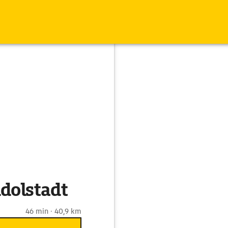
dolstadt
46 min · 40,9 km