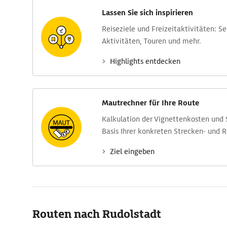
Lassen Sie sich inspirieren
Reise­ziele und Freizeit­aktivitäten: S
Aktivitäten, Touren und mehr.
Highlights entdecken
Mautrechner für Ihre Route
Kalkulation der Vignettenkosten und
Basis Ihrer konkreten Strecken- und 
Ziel eingeben
Routen nach Rudolstadt