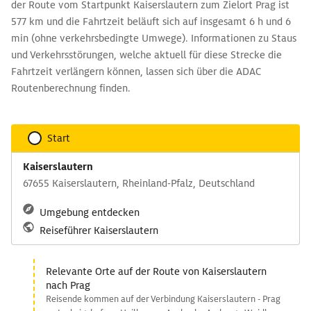
der Route vom Startpunkt Kaiserslautern zum Zielort Prag ist
577 km und die Fahrtzeit beläuft sich auf insgesamt 6 h und 6
min (ohne verkehrsbedingte Umwege). Informationen zu Staus
und Verkehrsstörungen, welche aktuell für diese Strecke die
Fahrtzeit verlängern können, lassen sich über die ADAC
Routenberechnung finden.
Start
Kaiserslautern
67655 Kaiserslautern, Rheinland-Pfalz, Deutschland
Umgebung entdecken
Reiseführer Kaiserslautern
Relevante Orte auf der Route von Kaiserslautern
nach Prag
Reisende kommen auf der Verbindung Kaiserslautern - Prag