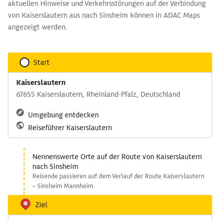
aktuellen Hinweise und Verkehrsstörungen auf der Verbindung
von Kaiserslautern aus nach Sinsheim können in ADAC Maps
angezeigt werden.
Start
Kaiserslautern
67655 Kaiserslautern, Rheinland-Pfalz, Deutschland
Umgebung entdecken
Reiseführer Kaiserslautern
Nennenswerte Orte auf der Route von Kaiserslautern
nach Sinsheim
Reisende passieren auf dem Verlauf der Route Kaiserslautern
– Sinsheim Mannheim.
Ziel