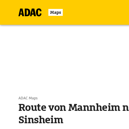
Maps
ADAC Maps
Route von Mannheim n
Sinsheim