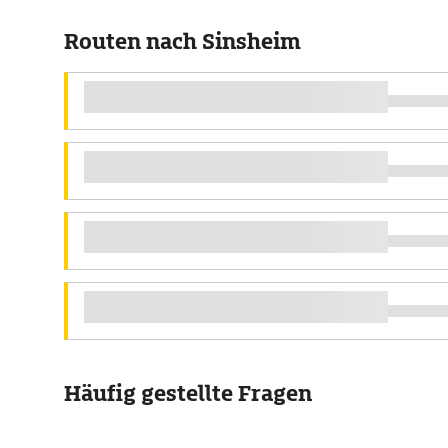
Routen nach Sinsheim
Häufig gestellte Fragen