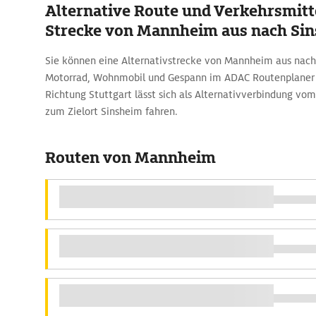
Alternative Route und Verkehrsmitte
Strecke von Mannheim aus nach Si
Sie können eine Alternativstrecke von Mannheim aus nac
Motorrad, Wohnmobil und Gespann im ADAC Routenplaner b
Richtung Stuttgart lässt sich als Alternativverbindung v
zum Zielort Sinsheim fahren.
Routen von Mannheim