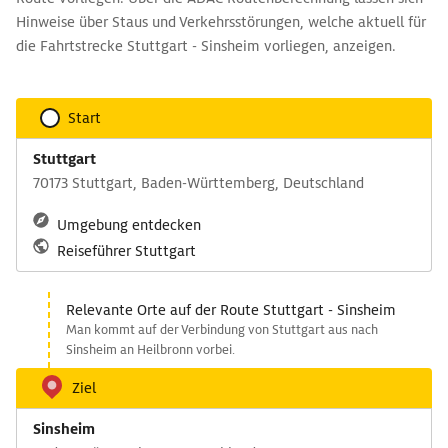
Hinweise über Staus und Verkehrsstörungen, welche aktuell für
die Fahrtstrecke Stuttgart - Sinsheim vorliegen, anzeigen.
Start
Stuttgart
70173 Stuttgart, Baden-Württemberg, Deutschland
Umgebung entdecken
Reiseführer Stuttgart
Relevante Orte auf der Route Stuttgart - Sinsheim
Man kommt auf der Verbindung von Stuttgart aus nach
Sinsheim an Heilbronn vorbei.
Ziel
Sinsheim