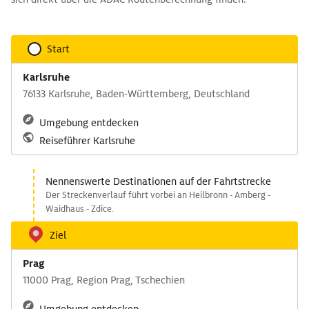
Start
Karlsruhe
76133 Karlsruhe, Baden-Württemberg, Deutschland
Umgebung entdecken
Reiseführer Karlsruhe
Nennenswerte Destinationen auf der Fahrtstrecke
Der Streckenverlauf führt vorbei an Heilbronn - Amberg -
Waidhaus - Zdice.
Ziel
Prag
11000 Prag, Region Prag, Tschechien