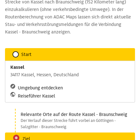
Strecke von Kassel nach Braunschweig (152 Kilometer lang)
einzukalkulieren (ohne verkehrsbedingte Umwege). In der
Routenberechnung von ADAC Maps lassen sich direkt aktuelle
Stau- und Verkehrsstörungsmeldungen für die Verbindung
Kassel - Braunschweig anzeigen.
Start
Kassel
34117 Kassel, Hessen, Deutschland
Umgebung entdecken
Reiseführer Kassel
Relevante Orte auf der Route Kassel - Braunschweig
Der Verlauf dieser Strecke führt vorbei an Göttingen -
Salzgitter - Braunschweig.
Ziel