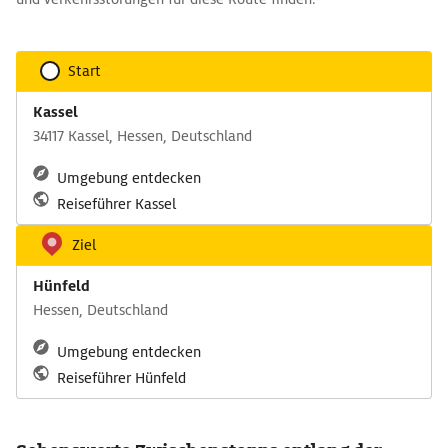
Start
Kassel
34117 Kassel, Hessen, Deutschland
Umgebung entdecken
Reiseführer Kassel
Ziel
Hünfeld
Hessen, Deutschland
Umgebung entdecken
Reiseführer Hünfeld