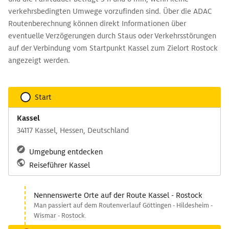
verkehrsbedingten Umwege vorzufinden sind. Über die ADAC
Routenberechnung können direkt Informationen über
eventuelle Verzögerungen durch Staus oder Verkehrsstörungen
auf der Verbindung vom Startpunkt Kassel zum Zielort Rostock
angezeigt werden.
Start
Kassel
34117 Kassel, Hessen, Deutschland
Umgebung entdecken
Reiseführer Kassel
Nennenswerte Orte auf der Route Kassel - Rostock
Man passiert auf dem Routenverlauf Göttingen - Hildesheim -
Wismar - Rostock.