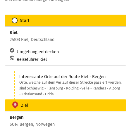
Start
Kiel
24103 Kiel, Deutschland
Umgebung entdecken
Reiseführer Kiel
Interessante Orte auf der Route Kiel - Bergen
Orte, welche auf dem Verlauf dieser Strecke passiert werden,
sind Schleswig - Flensburg - Kolding - Vejle - Randers - Alborg
- Kristiansand - Odda.
Ziel
Bergen
5014 Bergen, Norwegen