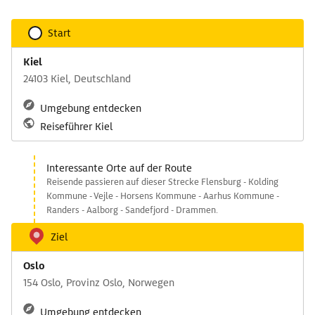
Start
Kiel
24103 Kiel, Deutschland
Umgebung entdecken
Reiseführer Kiel
Interessante Orte auf der Route
Reisende passieren auf dieser Strecke Flensburg - Kolding
Kommune - Vejle - Horsens Kommune - Aarhus Kommune -
Randers - Aalborg - Sandefjord - Drammen.
Ziel
Oslo
154 Oslo, Provinz Oslo, Norwegen
Umgebung entdecken