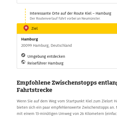
Interessante Orte auf der Route Kiel – Hamburg
Der Routenverlauf führt vorbei an Neumünster.
Ziel
Hamburg
20099 Hamburg, Deutschland
Umgebung entdecken
Reiseführer Hamburg
Empfohlene Zwischenstopps entlan
Fahrtstrecke
Wenn Sie auf dem Weg vom Startpunkt Kiel zum Zielort H
bieten sich ein paar empfehlenswerte Zwischenstopps an. 
mit einem 13-minütigen Umweg von 26 Kilometern (einfach