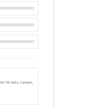
aner für Auto, Camper,