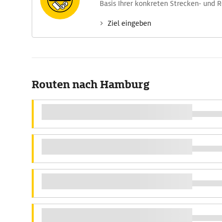
Basis Ihrer konkreten Strecken- und 
Ziel eingeben
Routen nach Hamburg