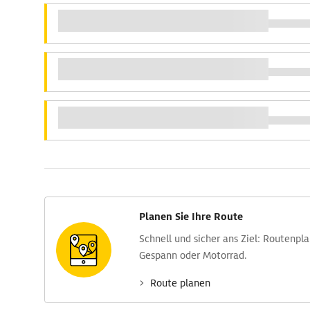
Planen Sie Ihre Route
Schnell und sicher ans Ziel: Routen­pl
Gespann oder Motorrad.
Route planen