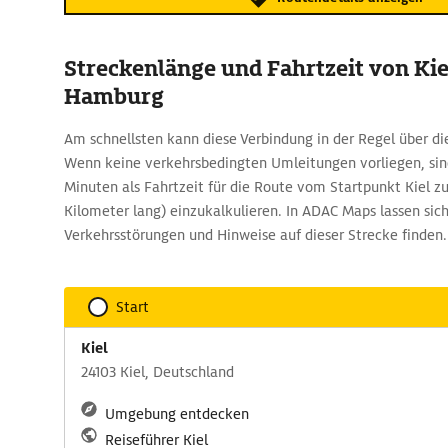
Streckenlänge und Fahrtzeit von Kie
Hamburg
Am schnellsten kann diese Verbindung in der Regel über di
Wenn keine verkehrsbedingten Umleitungen vorliegen, sin
Minuten als Fahrtzeit für die Route vom Startpunkt Kiel 
Kilometer lang) einzukalkulieren. In ADAC Maps lassen sich
Verkehrsstörungen und Hinweise auf dieser Strecke finden.
Start
Kiel
24103 Kiel, Deutschland
Umgebung entdecken
Reiseführer Kiel