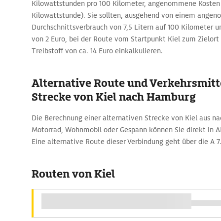
Kilowattstunden pro 100 Kilometer, angenommene Kosten 
Kilowattstunde). Sie sollten, ausgehend von einem ang
Durchschnittsverbrauch von 7,5 Litern auf 100 Kilometer un
von 2 Euro, bei der Route vom Startpunkt Kiel zum Zielor
Treibstoff von ca. 14 Euro einkalkulieren.
Alternative Route und Verkehrsmitte
Strecke von Kiel nach Hamburg
Die Berechnung einer alternativen Strecke von Kiel aus 
Motorrad, Wohnmobil oder Gespann können Sie direkt in 
Eine alternative Route dieser Verbindung geht über die A 7
Routen von Kiel