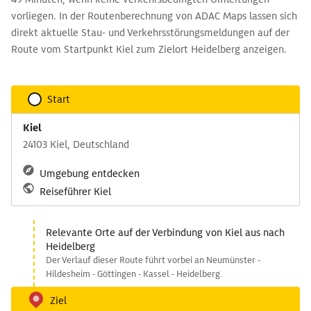
vorliegen. In der Routenberechnung von ADAC Maps lassen sich
direkt aktuelle Stau- und Verkehrsstörungsmeldungen auf der
Route vom Startpunkt Kiel zum Zielort Heidelberg anzeigen.
Start
Kiel
24103 Kiel, Deutschland
Umgebung entdecken
Reiseführer Kiel
Relevante Orte auf der Verbindung von Kiel aus nach
Heidelberg
Der Verlauf dieser Route führt vorbei an Neumünster -
Hildesheim - Göttingen - Kassel - Heidelberg.
Ziel