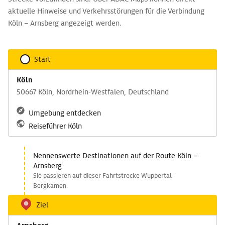
aktuelle Hinweise und Verkehrsstörungen für die Verbindung
Köln – Arnsberg angezeigt werden.
Start
Köln
50667 Köln, Nordrhein-Westfalen, Deutschland
Umgebung entdecken
Reiseführer Köln
Nennenswerte Destinationen auf der Route Köln –
Arnsberg
Sie passieren auf dieser Fahrtstrecke Wuppertal -
Bergkamen.
Ziel