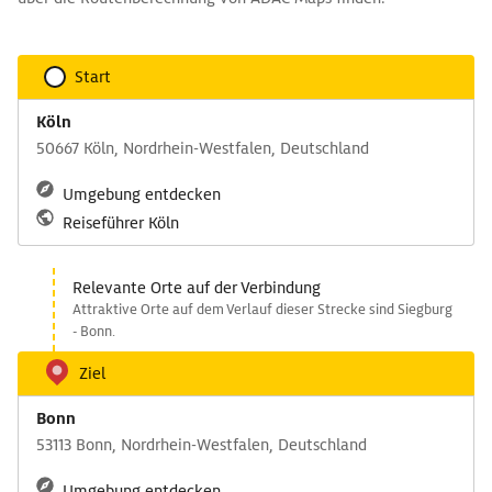
Start
Köln
50667 Köln, Nordrhein-Westfalen, Deutschland
Umgebung entdecken
Reiseführer Köln
Relevante Orte auf der Verbindung
Attraktive Orte auf dem Verlauf dieser Strecke sind Siegburg
- Bonn.
Ziel
Bonn
53113 Bonn, Nordrhein-Westfalen, Deutschland
Umgebung entdecken