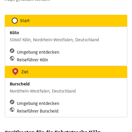
Start
Köln
50667 Köln, Nordrhein-Westfalen, Deutschland
Umgebung entdecken
Reiseführer Köln
Ziel
Burscheid
Nordrhein-Westfalen, Deutschland
Umgebung entdecken
Reiseführer Burscheid