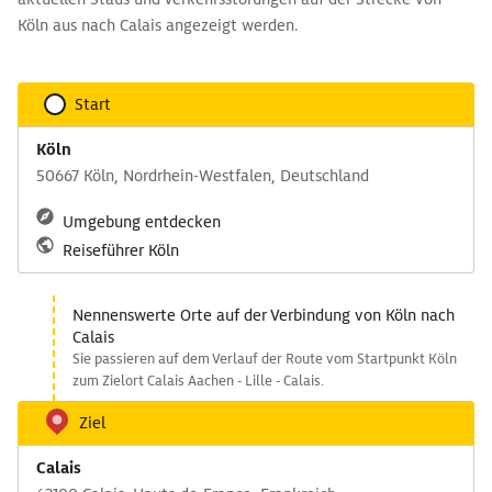
Köln aus nach Calais angezeigt werden.
Start
Köln
50667 Köln, Nordrhein-Westfalen, Deutschland
Umgebung entdecken
Reiseführer Köln
Nennenswerte Orte auf der Verbindung von Köln nach
Calais
Sie passieren auf dem Verlauf der Route vom Startpunkt Köln
zum Zielort Calais Aachen - Lille - Calais.
Ziel
Calais