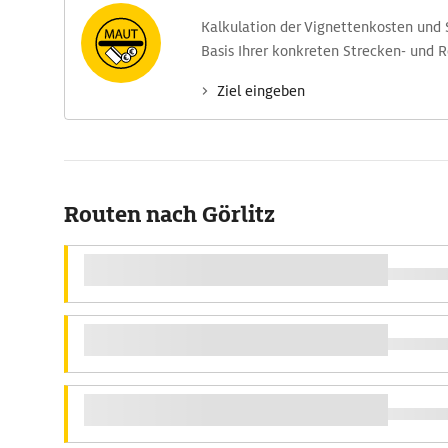
Kalkulation der Vignettenkosten und
Basis Ihrer konkreten Strecken- und 
Ziel eingeben
Routen nach Görlitz