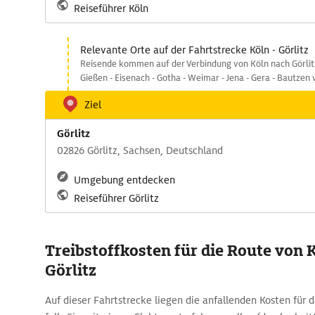
Reiseführer Köln
Relevante Orte auf der Fahrtstrecke Köln - Görlitz
Reisende kommen auf der Verbindung von Köln nach Görlitz
Gießen - Eisenach - Gotha - Weimar - Jena - Gera - Bautzen 
Ziel
Görlitz
02826 Görlitz, Sachsen, Deutschland
Umgebung entdecken
Reiseführer Görlitz
Treibstoffkosten für die Route von 
Görlitz
Auf dieser Fahrtstrecke liegen die anfallenden Kosten für d