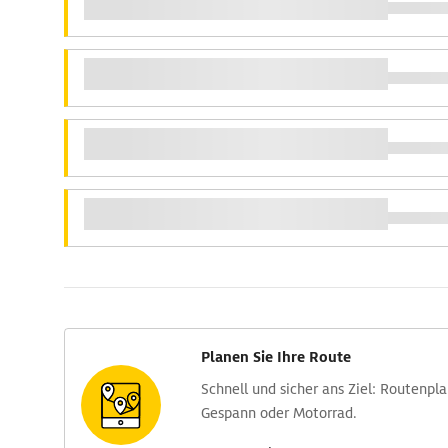
Planen Sie Ihre Route
Schnell und sicher ans Ziel: Routen­pl
Gespann oder Motorrad.