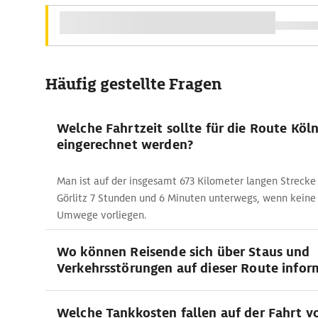
Häufig gestellte Fragen
Welche Fahrtzeit sollte für die Route Köln
eingerechnet werden?
Man ist auf der insgesamt 673 Kilometer langen Strecke
Görlitz 7 Stunden und 6 Minuten unterwegs, wenn keine
Umwege vorliegen.
Wo können Reisende sich über Staus und
Verkehrsstörungen auf dieser Route infor
Welche Tankkosten fallen auf der Fahrt 