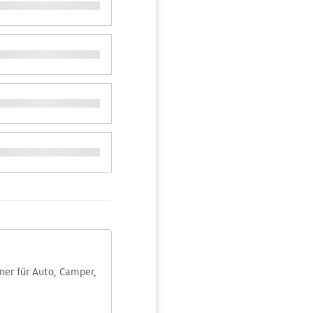
aner für Auto, Camper,