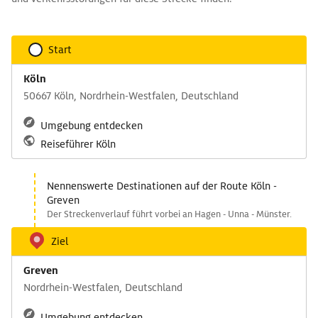
Start
Köln
50667 Köln, Nordrhein-Westfalen, Deutschland
Umgebung entdecken
Reiseführer Köln
Nennenswerte Destinationen auf der Route Köln -
Greven
Der Streckenverlauf führt vorbei an Hagen - Unna - Münster.
Ziel
Greven
Nordrhein-Westfalen, Deutschland
Umgebung entdecken