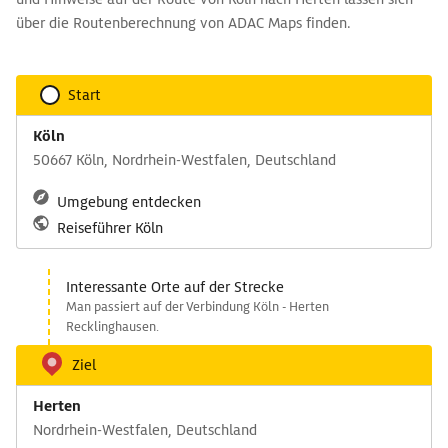
über die Routenberechnung von ADAC Maps finden.
Start
Köln
50667 Köln, Nordrhein-Westfalen, Deutschland
Umgebung entdecken
Reiseführer Köln
Interessante Orte auf der Strecke
Man passiert auf der Verbindung Köln - Herten
Recklinghausen.
Ziel
Herten
Nordrhein-Westfalen, Deutschland