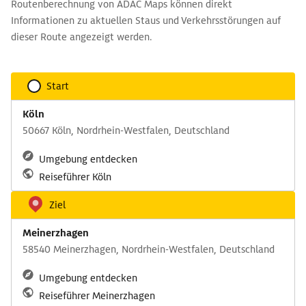
Routenberechnung von ADAC Maps können direkt
Informationen zu aktuellen Staus und Verkehrsstörungen auf
dieser Route angezeigt werden.
Start
Köln
50667 Köln, Nordrhein-Westfalen, Deutschland
Umgebung entdecken
Reiseführer Köln
Ziel
Meinerzhagen
58540 Meinerzhagen, Nordrhein-Westfalen, Deutschland
Umgebung entdecken
Reiseführer Meinerzhagen