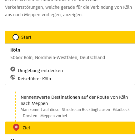
Verkehrsstörungen, welche gerade für die Verbindung von Köln
aus nach Meppen vorliegen, anzeigen.
Start
Köln
50667 Köln, Nordrhein-Westfalen, Deutschland
Umgebung entdecken
Reiseführer Köln
Nennenswerte Destinationen auf der Route von Köln
nach Meppen
Man kommt auf dieser Strecke an Recklinghausen - Gladbeck
- Dorsten - Meppen vorbei.
Ziel