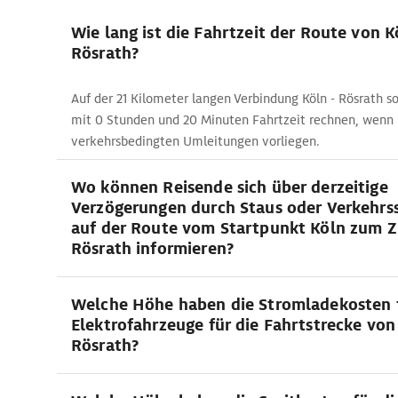
Wie lang ist die Fahrtzeit der Route von 
Rösrath?
Auf der 21 Kilometer langen Verbindung Köln - Rösrath s
mit 0 Stunden und 20 Minuten Fahrtzeit rechnen, wenn
verkehrsbedingten Umleitungen vorliegen.
Wo können Reisende sich über derzeitige
Verzögerungen durch Staus oder Verkehrs
auf der Route vom Startpunkt Köln zum Z
Rösrath informieren?
Welche Höhe haben die Stromladekosten 
Elektrofahrzeuge für die Fahrtstrecke von
Rösrath?