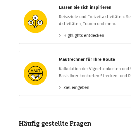
Lassen Sie sich inspirieren
Reise­ziele und Freizeit­aktivitäten: S
Aktivitäten, Touren und mehr.
Highlights entdecken
Mautrechner für Ihre Route
Kalkulation der Vignettenkosten und
Basis Ihrer konkreten Strecken- und 
Ziel eingeben
Häufig gestellte Fragen