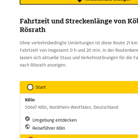
Fahrtzeit und Streckenlänge von Kö
Rösrath
Ohne verkehrsbedingte Umleitungen ist diese Route 21 km
Fahrtzeit von insgesamt 0 h und 20 min. In der Routenb
lassen sich aktuelle Staus und Verkehrsstörungen für die F
nach Rösrath anzeigen.
Start
Köln
50667 Köln, Nordrhein-Westfalen, Deutschland
Umgebung entdecken
Reiseführer Köln