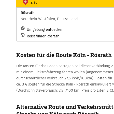
Ziel
Rösrath
Nordrhein-Westfalen, Deutschland
Umgebung entdecken
Reiseführer Rösrath
Kosten für die Route Köln - Rösrath
Die Kosten für das Laden betragen bei dieser Verbindung 2 €
mit einem Elektrofahrzeug fahren wollen (angenommener 
durchschnittlicher Verbrauch 27,5 kWh/100km). Kosten für 
ca. 3 € sollten für die Strecke Köln - Rösrath einkalkuliert
(Durchschnittsverbrauch: 7,5 l/100 km, Preis pro Liter: 2 €).
Alternative Route und Verkehrsmitte