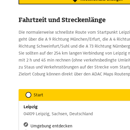
Fahrtzeit und Streckenlänge
Die normalerweise schnellste Route vom Startpunkt Leipzi
geht über die A 9 Richtung München/Erfurt, die A 4 Richtung
Richtung Schweinfurt/Suhl und die A 73 Richtung Nürnber
Sie sollten auf der 254 km langen Verbindung von Leipzig
mit 2 h und 45 min rechnen (ohne verkehrsbedingte Umlei
zu Staus und Verkehrsstörungen auf der Strecke vom Star
Zielort Coburg können direkt über den ADAC Maps Routenp
Start
Leipzig
04109 Leipzig, Sachsen, Deutschland
Umgebung entdecken