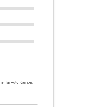
aner für Auto, Camper,