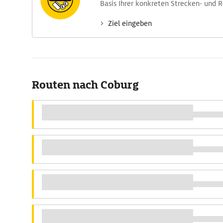
Basis Ihrer konkreten Strecken- und 
Ziel eingeben
Routen nach Coburg