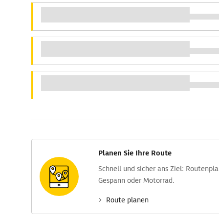
Planen Sie Ihre Route
Schnell und sicher ans Ziel: Routen­pl
Gespann oder Motorrad.
Route planen