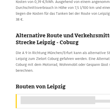
Kosten von 0,39 €/kWh. Ausgehend von einem angenom
Durchschnittsverbrauch in Höhe von 7,5 l/100 km und einem
liegen die Kosten für das Tanken bei der Route von Leipzig
38 €.
Alternative Route und Verkehrsmitte
Strecke Leipzig - Coburg
Die A 9 in Richtung München/Erfurt kann als alternative 
Leipzig zum Zielort Coburg gefahren werden. Eine Alternat
Coburg mit dem Motorrad, Wohnmobil oder Gespann lässt s
berechnen.
Routen von Leipzig