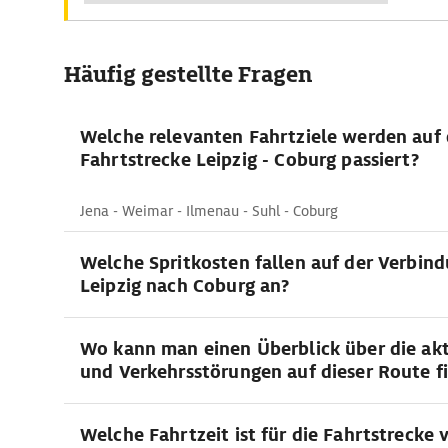
Häufig gestellte Fragen
Welche relevanten Fahrtziele werden auf 
Fahrtstrecke Leipzig - Coburg passiert?
Jena - Weimar - Ilmenau - Suhl - Coburg
Welche Spritkosten fallen auf der Verbin
Leipzig nach Coburg an?
Wo kann man einen Überblick über die akt
und Verkehrsstörungen auf dieser Route f
Welche Fahrtzeit ist für die Fahrtstrecke 