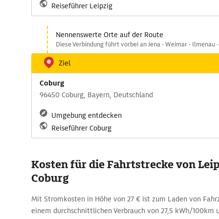
Reiseführer Leipzig
Nennenswerte Orte auf der Route
Diese Verbindung führt vorbei an Jena - Weimar - Ilmenau -
Ziel
Coburg
96450 Coburg, Bayern, Deutschland
Umgebung entdecken
Reiseführer Coburg
Kosten für die Fahrtstrecke von Lei
Coburg
Mit Stromkosten in Höhe von 27 € ist zum Laden von Fahr
einem durchschnittlichen Verbrauch von 27,5 kWh/100k