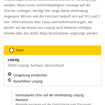
werden. Wenn keine verkehrsbedingten Umwege auf der
Strecke vorliegen, beträgt die Länge dieser Verbindung
insgesamt 883 km und die Fahrtzeit beläuft sich auf 10 h und 5
min. Informationen über Staus und Verkehrsstörungen, die
derzeit auf der Route von Leipzig nach Mailand vorliegen,
können über den ADAC Maps Routenplaner angezeigt werden.
Start
Leipzig
04109 Leipzig, Sachsen, Deutschland
Umgebung entdecken
Reiseführer Leipzig
Interessante Orte auf der Verbindung Leipzig -
Mailand
Reisende passieren auf der Fahrtstrecke vom Startpunkt