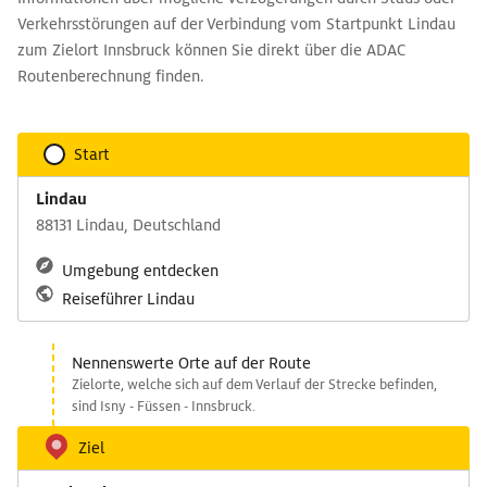
Verkehrsstörungen auf der Verbindung vom Startpunkt Lindau
zum Zielort Innsbruck können Sie direkt über die ADAC
Routenberechnung finden.
Start
Lindau
88131 Lindau, Deutschland
Umgebung entdecken
Reiseführer Lindau
Nennenswerte Orte auf der Route
Zielorte, welche sich auf dem Verlauf der Strecke befinden,
sind Isny - Füssen - Innsbruck.
Ziel