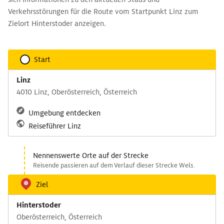
Verkehrsstörungen für die Route vom Startpunkt Linz zum
Zielort Hinterstoder anzeigen.
Start
Linz
4010 Linz, Oberösterreich, Österreich
Umgebung entdecken
Reiseführer Linz
Nennenswerte Orte auf der Strecke
Reisende passieren auf dem Verlauf dieser Strecke Wels.
Ziel
Hinterstoder
Oberösterreich, Österreich