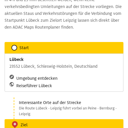
verkehrsbedingten Umleitungen auf der Strecke vorliegen. Die
aktuellen Staus und Verkehrsstörungen für die Verbindung vom
Startpunkt Lübeck zum Zielort Leipzig lassen sich direkt über
den ADAC Maps Routenplaner finden.
Start
Lübeck
23552 Lübeck, Schleswig-Holstein, Deutschland
Umgebung entdecken
Reiseführer Lübeck
Interessante Orte auf der Strecke
Die Route Lübeck - Leipzig führt vorbei an Peine - Bernburg -
Leipzig.
Ziel