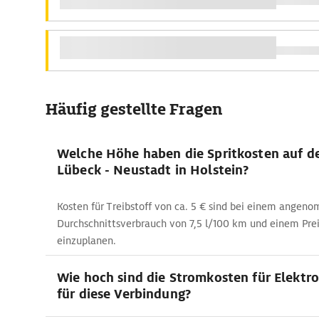
Häufig gestellte Fragen
Welche Höhe haben die Spritkosten auf de
Lübeck - Neustadt in Holstein?
Kosten für Treibstoff von ca. 5 € sind bei einem ange
Durchschnittsverbrauch von 7,5 l/100 km und einem Preis
einzuplanen.
Wie hoch sind die Stromkosten für Elektr
für diese Verbindung?