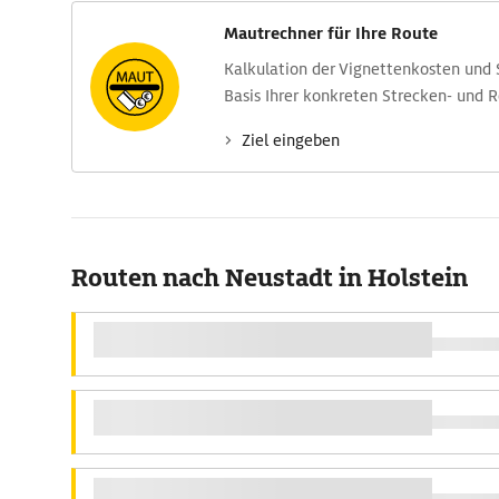
Mautrechner für Ihre Route
Kalkulation der Vignettenkosten und
Basis Ihrer konkreten Strecken- und 
Ziel eingeben
Routen nach Neustadt in Holstein