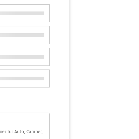
aner für Auto, Camper,