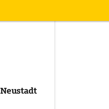
 Neustadt