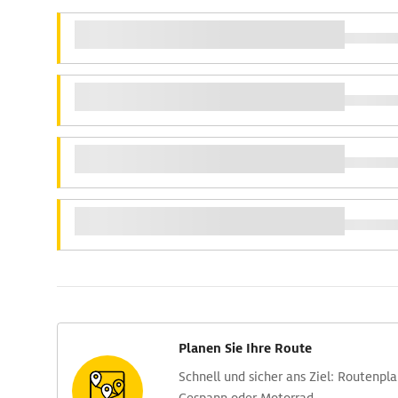
Planen Sie Ihre Route
Schnell und sicher ans Ziel: Routen­pl