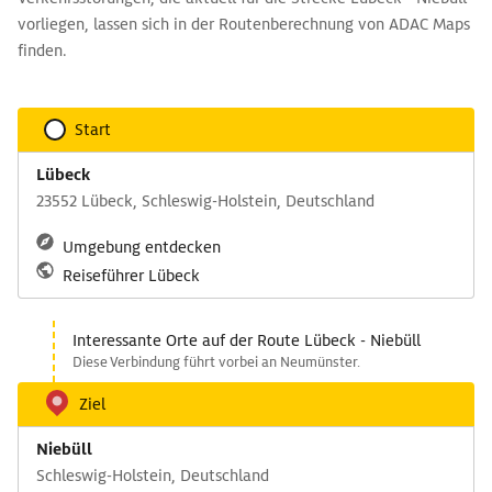
vorliegen, lassen sich in der Routenberechnung von ADAC Maps
finden.
Start
Lübeck
23552 Lübeck, Schleswig-Holstein, Deutschland
Umgebung entdecken
Reiseführer Lübeck
Interessante Orte auf der Route Lübeck - Niebüll
Diese Verbindung führt vorbei an Neumünster.
Ziel
Niebüll
Schleswig-Holstein, Deutschland