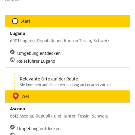
Start
Lugano
6901 Lugano, Republik und Kanton Tessin, Schweiz
Umgebung entdecken
Reiseführer Lugano
Relevante Orte auf der Route
Sie kommen auf dieser Verbindung an Locarno vorbei.
Ziel
Ascona
6612 Ascona, Republik und Kanton Tessin, Schweiz
Umgebung entdecken