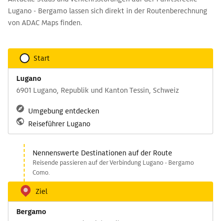
Lugano - Bergamo lassen sich direkt in der Routenberechnung
von ADAC Maps finden.
Start
Lugano
6901 Lugano, Republik und Kanton Tessin, Schweiz
Umgebung entdecken
Reiseführer Lugano
Nennenswerte Destinationen auf der Route
Reisende passieren auf der Verbindung Lugano - Bergamo
Como.
Ziel
Bergamo