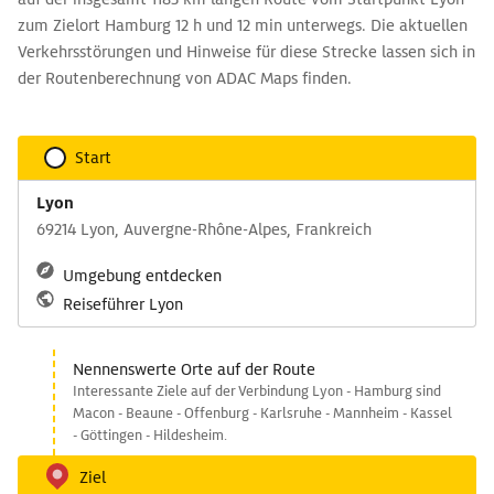
zum Zielort Hamburg 12 h und 12 min unterwegs. Die aktuellen
Verkehrsstörungen und Hinweise für diese Strecke lassen sich in
der Routenberechnung von ADAC Maps finden.
Start
Lyon
69214 Lyon, Auvergne-Rhône-Alpes, Frankreich
Umgebung entdecken
Reiseführer Lyon
Nennenswerte Orte auf der Route
Interessante Ziele auf der Verbindung Lyon - Hamburg sind
Macon - Beaune - Offenburg - Karlsruhe - Mannheim - Kassel
- Göttingen - Hildesheim.
Ziel