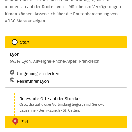
momentan auf der Route Lyon – München zu Verzögerungen
führen können, lassen sich über die Routenberechnung von
ADAC Maps anzeigen.
Start
Lyon
69214 Lyon, Auvergne-Rhône-Alpes, Frankreich
Umgebung entdecken
Reiseführer Lyon
Relevante Orte auf der Strecke
Orte, die auf dieser Verbindung liegen, sind Genève -
Lausanne - Bern - Zürich - St. Gallen.
Ziel