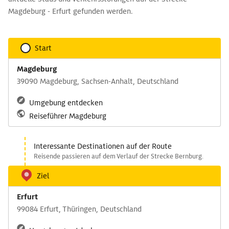
Magdeburg - Erfurt gefunden werden.
Start
Magdeburg
39090 Magdeburg, Sachsen-Anhalt, Deutschland
Umgebung entdecken
Reiseführer Magdeburg
Interessante Destinationen auf der Route
Reisende passieren auf dem Verlauf der Strecke Bernburg.
Ziel
Erfurt
99084 Erfurt, Thüringen, Deutschland