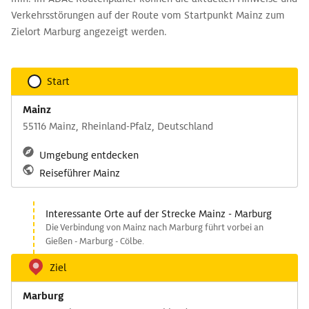
Verkehrsstörungen auf der Route vom Startpunkt Mainz zum
Zielort Marburg angezeigt werden.
Start
Mainz
55116 Mainz, Rheinland-Pfalz, Deutschland
Umgebung entdecken
Reiseführer Mainz
Interessante Orte auf der Strecke Mainz - Marburg
Die Verbindung von Mainz nach Marburg führt vorbei an
Gießen - Marburg - Cölbe.
Ziel
Marburg