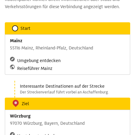
Verkehrsstörungen für diese Verbindung angezeigt werden.
Start
Mainz
55116 Mainz, Rheinland-Pfalz, Deutschland
Umgebung entdecken
Reiseführer Mainz
Interessante Destinationen auf der Strecke
Der Streckenverlauf führt vorbei an Aschaffenburg.
Ziel
Würzburg
97070 Würzburg, Bayern, Deutschland