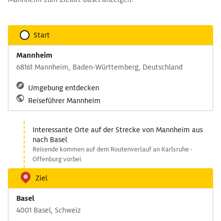
Start
Mannheim
68161 Mannheim, Baden-Württemberg, Deutschland
Umgebung entdecken
Reiseführer Mannheim
Interessante Orte auf der Strecke von Mannheim aus
nach Basel
Reisende kommen auf dem Routenverlauf an Karlsruhe -
Offenburg vorbei.
Ziel
Basel
4001 Basel, Schweiz