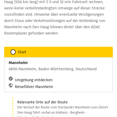
Haag (506 km lang) mit 5 h und 32 min Fahrtzeit rechnen,
wenn keine verkehrsbedingten Umwege auf dieser Strecke
vorzufinden sind. Hinweise über eventuelle Verzögerungen
durch Staus oder Verkehrsstörungen auf der Verbindung von
Mannheim nach Den Haag können direkt über den ADAC
Routenplaner gefunden werden.
Start
Mannheim
68161 Mannheim, Baden-Württemberg, Deutschland
Umgebung entdecken
Reiseführer Mannheim
Relevante Orte auf der Route
Der Verlauf der Route vom Startpunkt Mannheim zum Zielort
Den Haag führt vorbei an Koblenz - Bergheim -