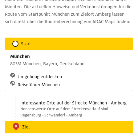
Minuten. Die aktuellen Hinweise und Verkehrsstörungen für die
Route vom Startpunkt München zum Zielort Amberg lassen
sich direkt über die Routenberechnung von ADAC Maps finden.
Start
München
80331 München, Bayern, Deutschland
Umgebung entdecken
Reiseführer München
Interessante Orte auf der Strecke München - Amberg
Nennenswerte Orte auf dem Streckenverlauf sind
Regensburg - Schwandorf - Amberg.
Ziel